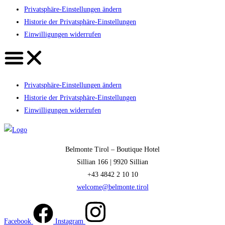
Privatsphäre-Einstellungen ändern
Historie der Privatsphäre-Einstellungen
Einwilligungen widerrufen
Privatsphäre-Einstellungen ändern
Historie der Privatsphäre-Einstellungen
Einwilligungen widerrufen
Belmonte Tirol – Boutique Hotel
Sillian 166 |
9920 Sillian
+43 4842 2 10 10
welcome@belmonte.tirol
Facebook
Instagram