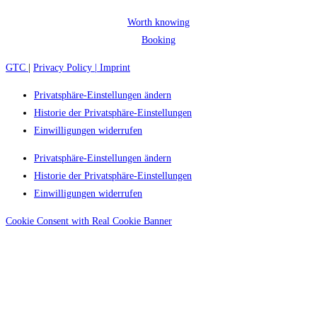
Worth knowing
Booking
GTC
|
Privacy Policy |
Imprint
Privatsphäre-Einstellungen ändern
Historie der Privatsphäre-Einstellungen
Einwilligungen widerrufen
Privatsphäre-Einstellungen ändern
Historie der Privatsphäre-Einstellungen
Einwilligungen widerrufen
Cookie Consent with Real Cookie Banner