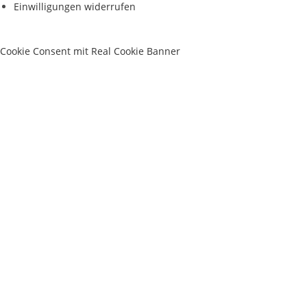
Einwilligungen widerrufen
Cookie Consent mit Real Cookie Banner