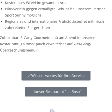
Kostenloses WLAN im gesamten Areal
Bike-Verleih (gegen ermäßigte Gebühr bei unserem Partner
Sport Sunny möglich)
Regionales und internationales Frühstücksbuffet mit frisch
zubereiteten Eiergerichten
Zubuchbar: 5-Gang Gourmetmenü am Abend in unserem
Restaurant „La Rosa“ (auch erweiterbar auf 7-/9-Gang-
Überraschungsmenü)
Wissenswertes für Ihre Anreise
unser Restaurant "La Rosa"