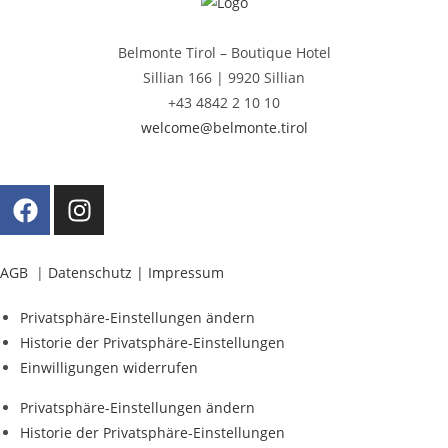
Belmonte Tirol – Boutique Hotel
Sillian 166 |
9920 Sillian
+43 4842 2 10 10
welcome@belmonte.tirol
AGB
|
Datenschutz |
Impressum
Privatsphäre-Einstellungen ändern
Historie der Privatsphäre-Einstellungen
Einwilligungen widerrufen
Privatsphäre-Einstellungen ändern
Historie der Privatsphäre-Einstellungen