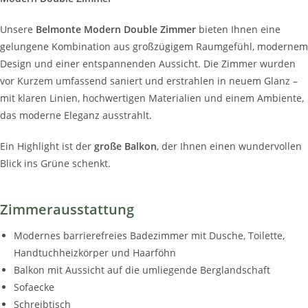
Unsere
Belmonte Modern Double Zimmer
bieten Ihnen eine
gelungene Kombination aus großzügigem Raumgefühl, modernem
Design und einer entspannenden Aussicht. Die Zimmer wurden
vor Kurzem umfassend saniert und erstrahlen in neuem Glanz –
mit klaren Linien, hochwertigen Materialien und einem Ambiente,
das moderne Eleganz ausstrahlt.
Ein Highlight ist der
große Balkon
, der Ihnen einen wundervollen
Blick ins Grüne schenkt.
Zimmerausstattung
Modernes barrierefreies Badezimmer mit Dusche, Toilette,
Handtuchheizkörper und Haarföhn
Balkon mit Aussicht auf die umliegende Berglandschaft
Sofaecke
Schreibtisch