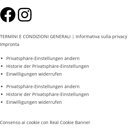
TERMINI E CONDIZIONI GENERALI
|
Informativa sulla privacy
Impronta
Privatsphäre-Einstellungen ändern
Historie der Privatsphäre-Einstellungen
Einwilligungen widerrufen
Privatsphäre-Einstellungen ändern
Historie der Privatsphäre-Einstellungen
Einwilligungen widerrufen
Consenso ai cookie con Real Cookie Banner