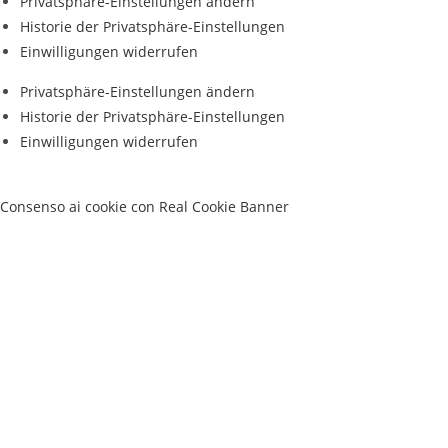
Privatsphäre-Einstellungen ändern
Historie der Privatsphäre-Einstellungen
Einwilligungen widerrufen
Privatsphäre-Einstellungen ändern
Historie der Privatsphäre-Einstellungen
Einwilligungen widerrufen
Consenso ai cookie con Real Cookie Banner