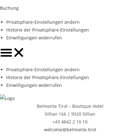
Buchung
Privatsphäre-Einstellungen ändern
Historie der Privatsphäre-Einstellungen
Einwilligungen widerrufen
Privatsphäre-Einstellungen ändern
Historie der Privatsphäre-Einstellungen
Einwilligungen widerrufen
Belmonte Tirol – Boutique Hotel
Sillian 166 |
9920 Sillian
+43 4842 2 10 10
welcome@belmonte.tirol